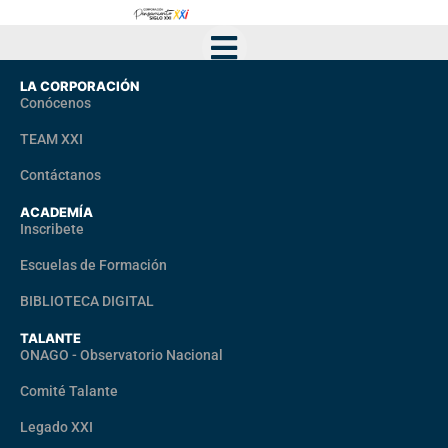
LA CORPORACIÓN
Conócenos
TEAM XXI
Contáctanos
ACADEMÍA
Inscribete
Escuelas de Formación
BIBLIOTECA DIGITAL
TALANTE
ONAGO - Observatorio Nacional
Comité Talante
Legado XXI