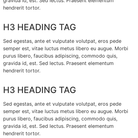
gravida id, est. Sed lectus. Praesent elementum
hendrerit tortor.
H3 HEADING TAG
Sed egestas, ante et vulputate volutpat, eros pede
semper est, vitae luctus metus libero eu augue. Morbi
purus libero, faucibus adipiscing, commodo quis,
gravida id, est. Sed lectus. Praesent elementum
hendrerit tortor.
H3 HEADING TAG
Sed egestas, ante et vulputate volutpat, eros pede
semper est, vitae luctus metus libero eu augue. Morbi
purus libero, faucibus adipiscing, commodo quis,
gravida id, est. Sed lectus. Praesent elementum
hendrerit tortor.