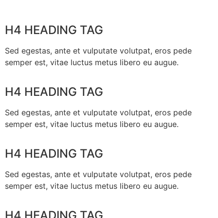
H4 HEADING TAG
Sed egestas, ante et vulputate volutpat, eros pede
semper est, vitae luctus metus libero eu augue.
H4 HEADING TAG
Sed egestas, ante et vulputate volutpat, eros pede
semper est, vitae luctus metus libero eu augue.
H4 HEADING TAG
Sed egestas, ante et vulputate volutpat, eros pede
semper est, vitae luctus metus libero eu augue.
H4 HEADING TAG