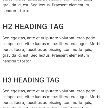
gravida id, est. Sed lectus. Praesent elementum
hendrerit tortor.
H2 HEADING TAG
Sed egestas, ante et vulputate volutpat, eros pede
semper est, vitae luctus metus libero eu augue. Morbi
purus libero, faucibus adipiscing, commodo quis,
gravida id, est. Sed lectus. Praesent elementum
hendrerit tortor.
H3 HEADING TAG
Sed egestas, ante et vulputate volutpat, eros pede
semper est, vitae luctus metus libero eu augue. Morbi
purus libero, faucibus adipiscing, commodo quis,