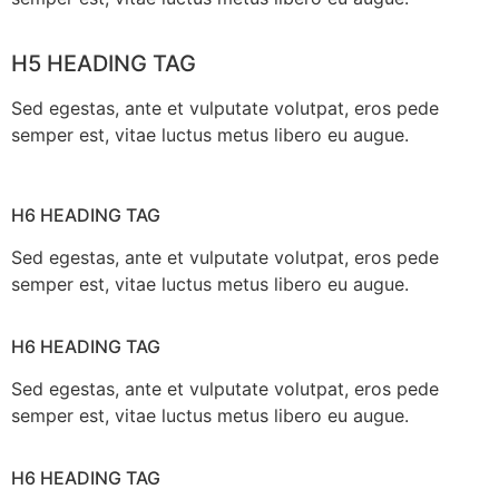
H5 HEADING TAG
Sed egestas, ante et vulputate volutpat, eros pede
semper est, vitae luctus metus libero eu augue.
H6 HEADING TAG
Sed egestas, ante et vulputate volutpat, eros pede
semper est, vitae luctus metus libero eu augue.
H6 HEADING TAG
Sed egestas, ante et vulputate volutpat, eros pede
semper est, vitae luctus metus libero eu augue.
H6 HEADING TAG