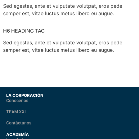
Sed egestas, ante et vulputate volutpat, eros pede
semper est, vitae luctus metus libero eu augue.
H6 HEADING TAG
Sed egestas, ante et vulputate volutpat, eros pede
semper est, vitae luctus metus libero eu augue.
LA CORPORACIÓN
Conócenos
TEAM XXI
Contáctanos
ACADEMÍA