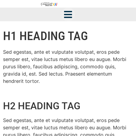
H1 HEADING TAG
Sed egestas, ante et vulputate volutpat, eros pede
semper est, vitae luctus metus libero eu augue. Morbi
purus libero, faucibus adipiscing, commodo quis,
gravida id, est. Sed lectus. Praesent elementum
hendrerit tortor.
H2 HEADING TAG
Sed egestas, ante et vulputate volutpat, eros pede
semper est, vitae luctus metus libero eu augue. Morbi
purus libero, faucibus adipiscing, commodo quis,