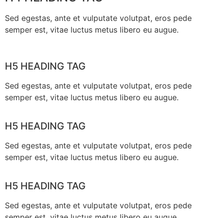
Sed egestas, ante et vulputate volutpat, eros pede
semper est, vitae luctus metus libero eu augue.
H5 HEADING TAG
Sed egestas, ante et vulputate volutpat, eros pede
semper est, vitae luctus metus libero eu augue.
H5 HEADING TAG
Sed egestas, ante et vulputate volutpat, eros pede
semper est, vitae luctus metus libero eu augue.
H5 HEADING TAG
Sed egestas, ante et vulputate volutpat, eros pede
semper est, vitae luctus metus libero eu augue.